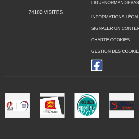
LIGUENORMANDIEBA
74100
VISITES
INFORMATIONS LÉGA
SIGNALER UN CONTEN
CHARTE COOKIES
GESTION DES COOKIE