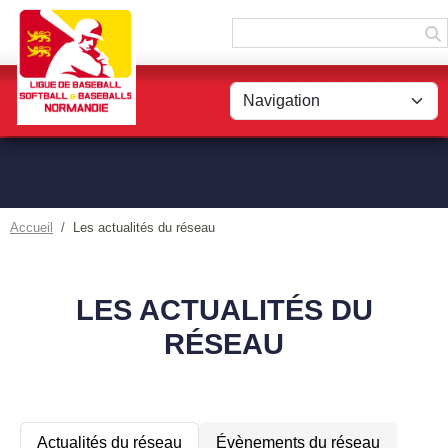
Panneau de gestion des cookies
Accueil
Les actualités du réseau
LES ACTUALITÉS DU
RÉSEAU
Actualités du réseau
Évènements du réseau