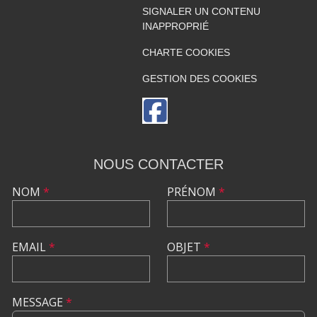
SIGNALER UN CONTENU
INAPPROPRIÉ
CHARTE COOKIES
GESTION DES COOKIES
NOUS CONTACTER
NOM
*
PRÉNOM
*
EMAIL
*
OBJET
*
MESSAGE
*