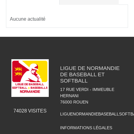
Aucune actualité
LIGUE DE NORMANDIE
DE BASEBALL ET
SOFTBALL
17 RUE VERDI - IMMEUBLE
HERNANI
76000
ROUEN
74028
VISITES
LIGUENORMANDIEBASEBALLSOFTB
INFORMATIONS LÉGALES