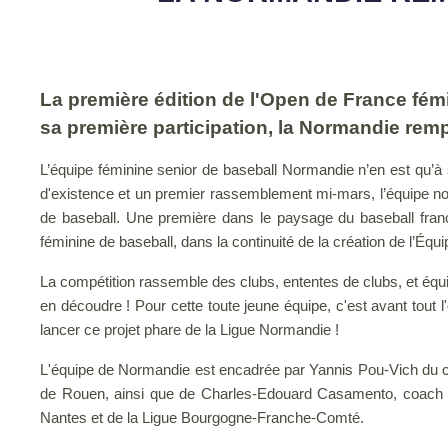
La première édition de l'Open de France fém
sa première participation, la Normandie rem
L’équipe féminine senior de baseball Normandie n’en est qu’à
d'existence et un premier rassemblement mi-mars, l’équipe no
de baseball. Une première dans le paysage du baseball fran
féminine de baseball, dans la continuité de la création de l’Éq
La compétition rassemble des clubs, ententes de clubs, et équ
en découdre ! Pour cette toute jeune équipe, c'est avant tout 
lancer ce projet phare de la Ligue Normandie !
L'équipe de Normandie est encadrée par Yannis Pou-Vich du club
de Rouen, ainsi que de Charles-Edouard Casamento, coach d
Nantes et de la Ligue Bourgogne-Franche-Comté.