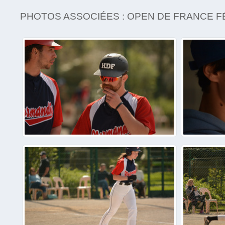
PHOTOS ASSOCIÉES : OPEN DE FRANCE FÉ