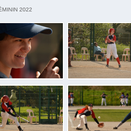
MININ 2022