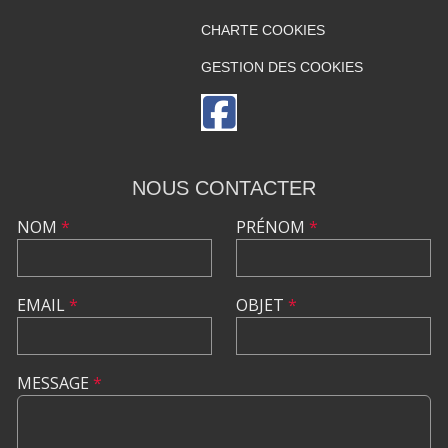
CHARTE COOKIES
GESTION DES COOKIES
NOUS CONTACTER
NOM
*
PRÉNOM
*
EMAIL
*
OBJET
*
MESSAGE
*