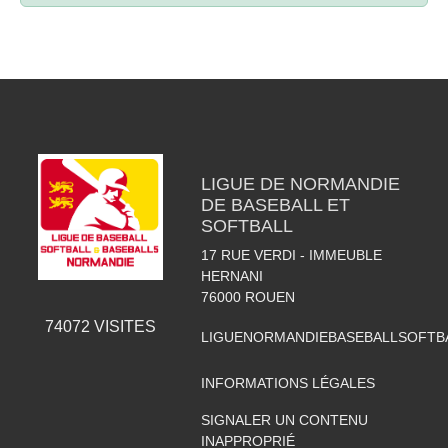
LIGUE DE NORMANDIE
DE BASEBALL ET
SOFTBALL
17 RUE VERDI - IMMEUBLE
HERNANI
76000
ROUEN
74072
VISITES
LIGUENORMANDIEBASEBALLSOFTB
INFORMATIONS LÉGALES
SIGNALER UN CONTENU
INAPPROPRIÉ