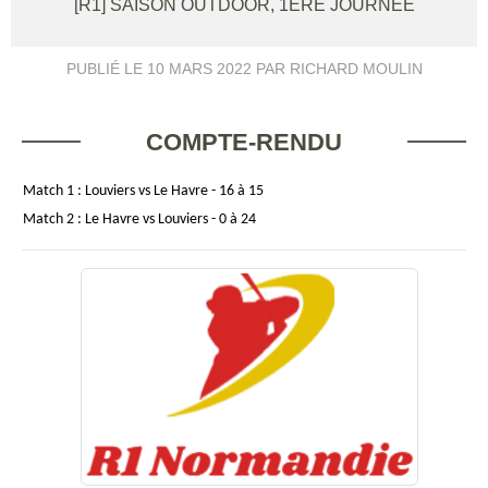
[R1] SAISON OUTDOOR, 1ÈRE JOURNÉE
PUBLIÉ LE
10 MARS 2022
PAR RICHARD MOULIN
COMPTE-RENDU
Match 1 : Louviers vs Le Havre - 16 à 15
Match 2 : Le Havre vs Louviers - 0 à 24